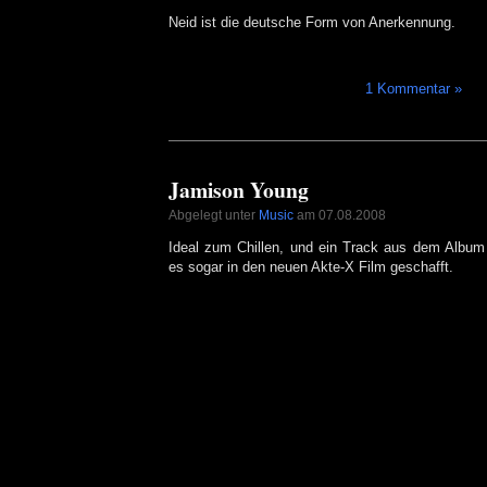
Neid ist die deutsche Form von Anerkennung.
1 Kommentar »
Jamison Young
Abgelegt unter
Music
am 07.08.2008
Ideal zum Chillen, und ein Track aus dem Album
es sogar in den neuen Akte-X Film geschafft.