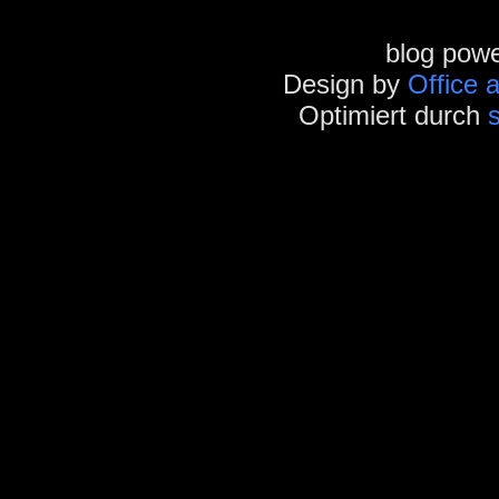
blog pow
Design by
Office 
Optimiert durch