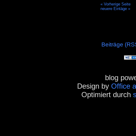
« Vorherige Seite
neuere Eintäge »
Beiträge (RS
blog pow
Design by
Office 
Optimiert durch