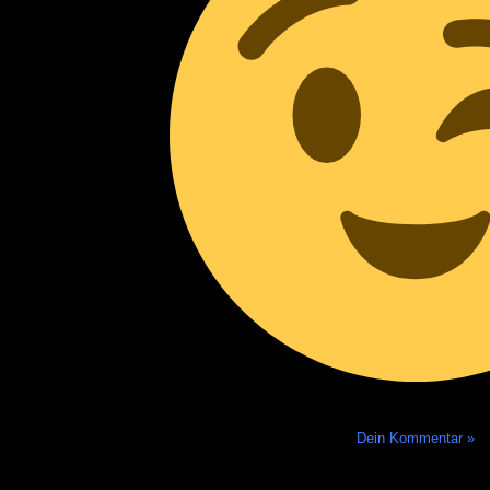
Dein Kommentar »