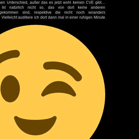
inen Unterschied, außer das es jetzt wohl keinen CVE gibt…
Ist natürlich nicht so, das von dort keine anderen
n gekommen sind, respektive die nicht noch woanders
 Vielleicht auditiere ich dort dann mal in einer ruhigen Minute