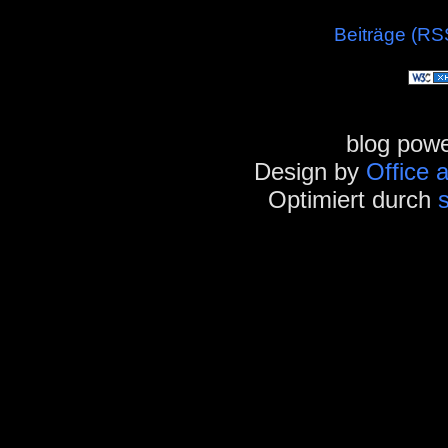
Beiträge (RS
blog pow
Design by
Office 
Optimiert durch