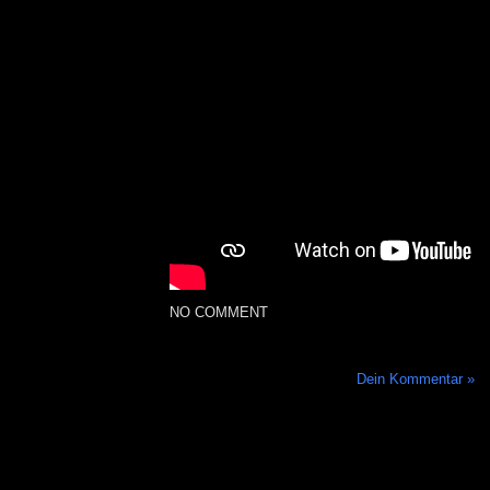
NO COMMENT
Dein Kommentar »