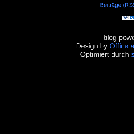
Beiträge (RS
blog pow
Design by
Office 
Optimiert durch