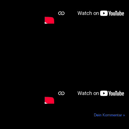
Dein Kommentar »