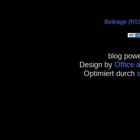
Beiträge (RS
blog pow
Design by
Office 
Optimiert durch