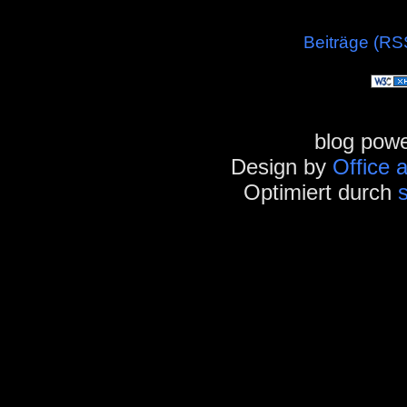
Beiträge (RS
blog pow
Design by
Office 
Optimiert durch