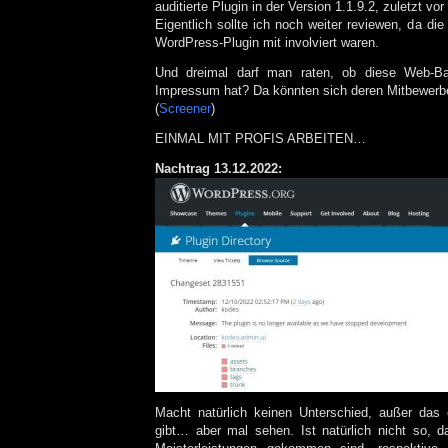
auditierte Plugin in der Version 1.1.9.2, zuletzt vor
Eigentlich sollte ich noch weiter reviewen, da di
WordPress-Plugin mit involviert waren.
Und dreimal darf man raten, ob diese Web-Bast
Impressum hat? Da könnten sich deren Mitbewerb
(
Screener
)
EINMAL MIT PROFIS ARBEITEN…
Nachtrag 13.12.2022:
Macht natürlich keinen Unterschied, außer das
gibt… aber mal sehen. Ist natürlich nicht so, 