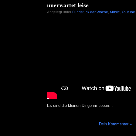
unerwartet leise
Abgelegt unter
Fundstück der Woche
,
Music
,
Youtube 
Es sind die kleinen Dinge im Leben…
Dein Kommentar »