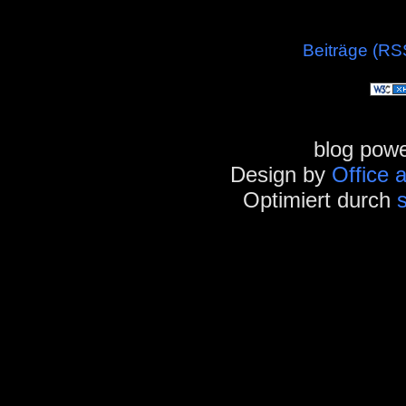
Beiträge (RS
blog pow
Design by
Office 
Optimiert durch