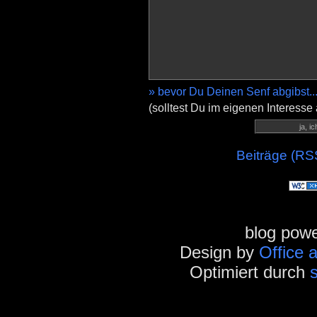
» bevor Du Deinen Senf abgibst..
(solltest Du im eigenen Interesse
Beiträge (RS
blog pow
Design by
Office 
Optimiert durch