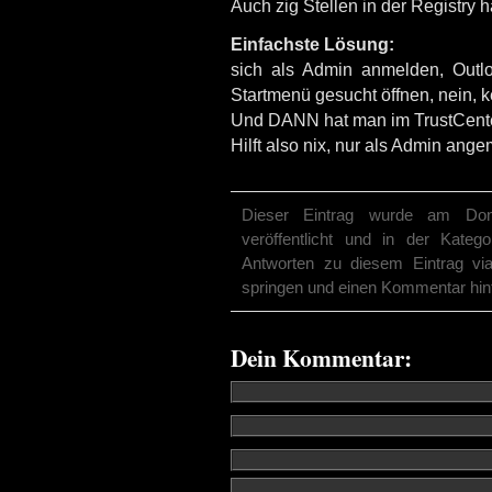
Auch zig Stellen in der Registry 
Einfachste Lösung:
sich als Admin anmelden, O
Startmenü gesucht öffnen, nein, 
Und DANN hat man im TrustCenter
Hilft also nix, nur als Admin ange
Dieser Eintrag wurde am Don
veröffentlicht und in der Kateg
Antworten zu diesem Eintrag v
springen und einen Kommentar hinter
Dein Kommentar: