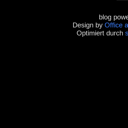
blog pow
Design by
Office 
Optimiert durch