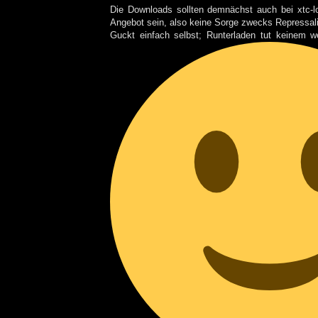
Die Downloads sollten demnächst auch bei xtc-
Angebot sein, also keine Sorge zwecks Repressali
Guckt einfach selbst; Runterladen tut keinem w