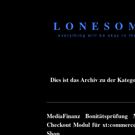
LONESO
everything will be okay in the
Dies ist das Archiv zu der Katego
MediaFinanz Bonitätsprüfung
Checkout Modul für xt:commerce
Shop