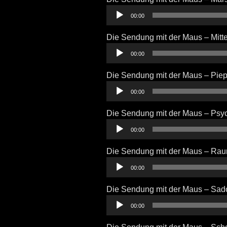
Audio-
00:00
Player
Die Sendung mit der Maus – Mittel
Audio-
00:00
Player
Die Sendung mit der Maus – Pie
Audio-
00:00
Player
Die Sendung mit der Maus – Psyc
Audio-
00:00
Player
Die Sendung mit der Maus – Rau
Audio-
00:00
Player
Die Sendung mit der Maus – Sa
Audio-
00:00
Player