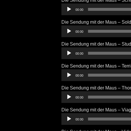
Die Sendung mit der Maus – Sch
Audio-
00:00
Player
Die Sendung mit der Maus – Sol
Audio-
00:00
Player
Die Sendung mit der Maus – Stud
Audio-
00:00
Player
Die Sendung mit der Maus – Terri
Audio-
00:00
Player
Die Sendung mit der Maus – Th
Audio-
00:00
Player
Die Sendung mit der Maus – Viag
Audio-
00:00
Player