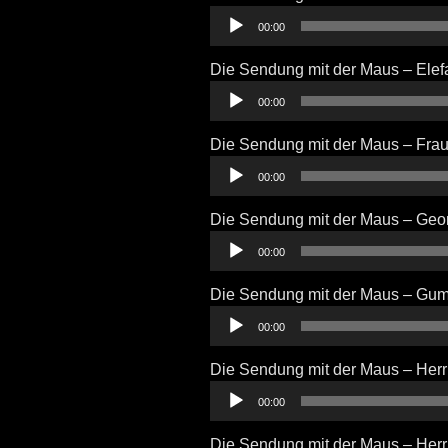
Audio-
00:00
Player
Die Sendung mit der Maus – Elef
Audio-
00:00
Player
Die Sendung mit der Maus – Frau
Audio-
00:00
Player
Die Sendung mit der Maus – Geo
Audio-
00:00
Player
Die Sendung mit der Maus – Gu
Audio-
00:00
Player
Die Sendung mit der Maus – Her
Audio-
00:00
Player
Die Sendung mit der Maus – Herr