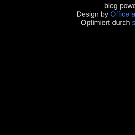
blog pow
Design by
Office 
Optimiert durch