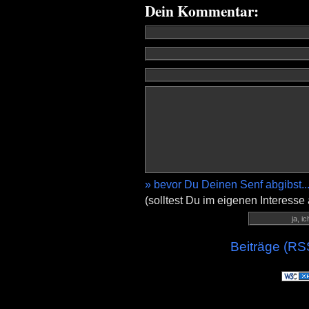
Dein Kommentar:
» bevor Du Deinen Senf abgibst..
(solltest Du im eigenen Interesse
Beiträge (RS