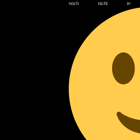
noch nicht in 