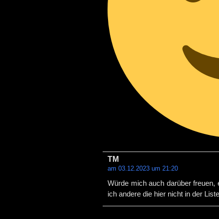
TM
am 03.12.2023 um 21:20
Würde mich auch darüber freuen, e
ich andere die hier nicht in der Li