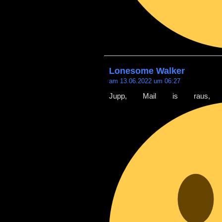
Lonesome Walker
am 13.06.2022 um 06:27
Jupp, Mail is raus, 