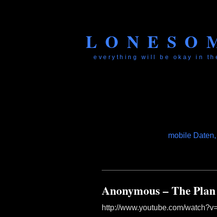
LONESO
everything will be okay in the
mobile Daten,
Anonymous – The Plan 
http://www.youtube.com/watch