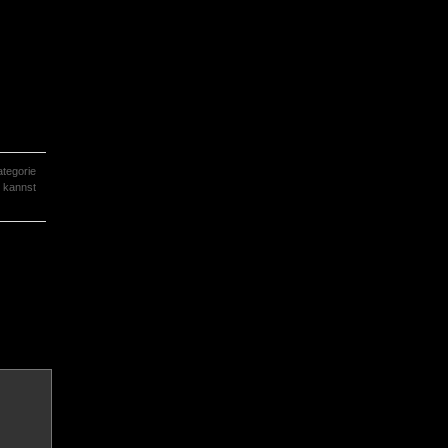
tegorie
 kannst