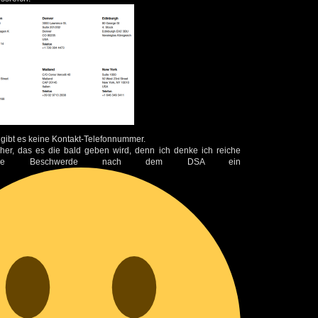
 gibt es keine Kontakt-Telefonnummer.
cher, das es die bald geben wird, denn ich denke ich reiche
eine Beschwerde nach dem DSA ein