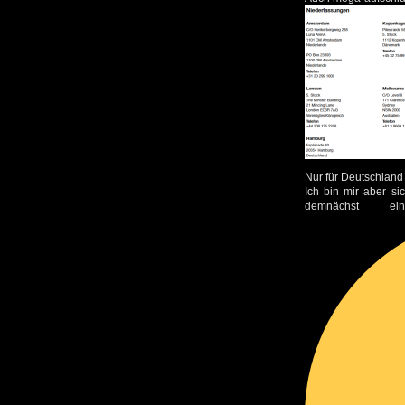
Nur für Deutschland
Ich bin mir aber si
demnächst 