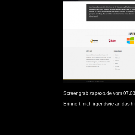
Screengrab zapexo.de vom 07.0
Erinnert mich irgendwie an das hi