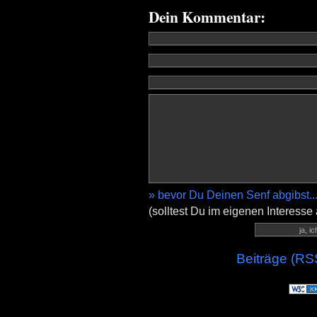
Dein Kommentar:
» bevor Du Deinen Senf abgibst..
(solltest Du im eigenen Interesse
Beiträge (RS