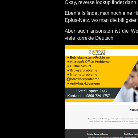
Okay, reverse lookup findet dann
Ebenfalls findet man noch eine
Eplus-Netz, wo man die billigste
Aber auch ansonsten ist die We
viele korrekte Deutsch: