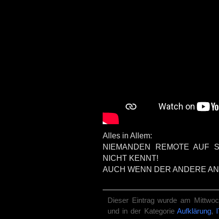
Alles in Allem:
NIEMANDEN REMOTE AUF S
NICHT KENNT!
AUCH WENN DER ANDERE ANG
Dieser Eintrag wurde am Mittwoc
und in der Kategorie
Aufklärung
,
I