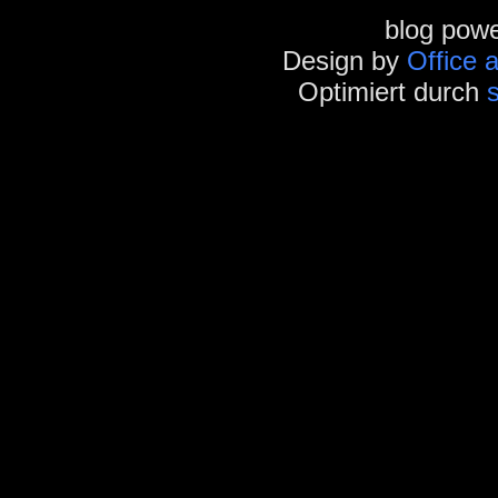
blog pow
Design by
Office 
Optimiert durch