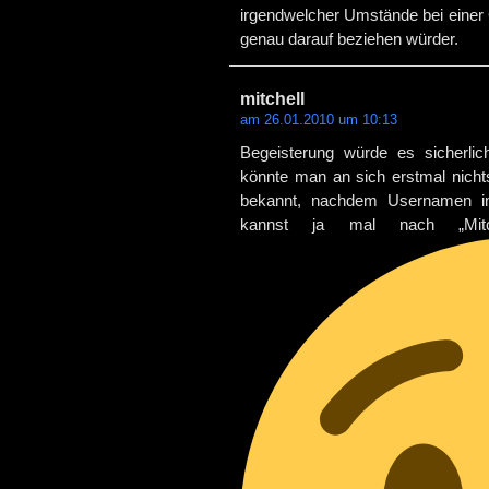
irgendwelcher Umstände bei einer 
genau darauf beziehen würder.
mitchell
am 26.01.2010 um 10:13
Begeisterung würde es sicherli
könnte man an sich erstmal nichts
bekannt, nachdem Usernamen im
kannst ja mal nach „Mitc