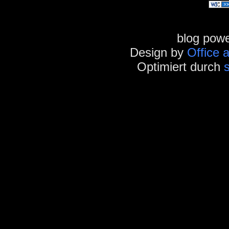
blog pow
Design by
Office 
Optimiert durch