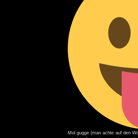
Mol gugge (man achte auf den Wort