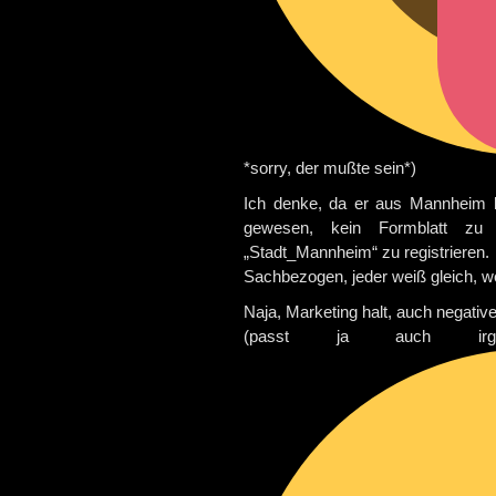
*sorry, der mußte sein*)
Ich denke, da er aus Mannheim 
gewesen, kein Formblatt zu
„Stadt_Mannheim“ zu registrieren.
Sachbezogen, jeder weiß gleich, w
Naja, Marketing halt, auch negati
(passt ja auch irg