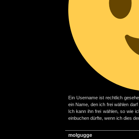
Ein Username ist rechtlich gesehe
ein Name, den ich frei wählen dar
Ich kann ihn frei wählen, so wie i
einbuchen dürfte, wenn ich dies den
molgugge