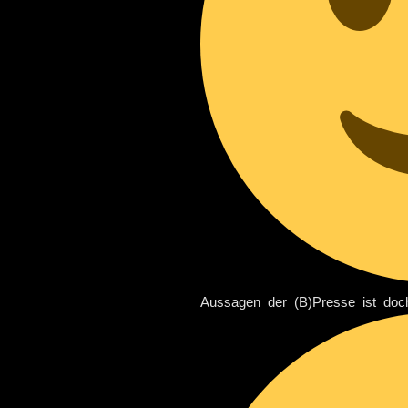
Aussagen der (B)Presse ist doch