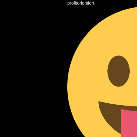
profitorientiert