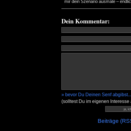
mir dein Szenario ausmale – endli
Dein Kommentar:
» bevor Du Deinen Senf abgibst..
(solltest Du im eigenen Interesse
Beiträge (RS