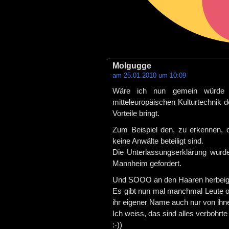
Molgugge
am 25.01.2010 um 10:09
Wäre ich nun gemein würde 
mitteleuropäischen Kulturtechnik 
Vorteile bringt.
Zum Beispiel den, zu erkennen, d
keine Anwälte beteiligt sind.
Die Unterlassungserklärung wurde
Mannheim gefordert.
Und SOOO an den Haaren herbeigez
Es gibt nun mal manchmal Leute ode
ihr eigener Name auch nur von ihn
Ich weiss, das sind alles verbohrt
:-))