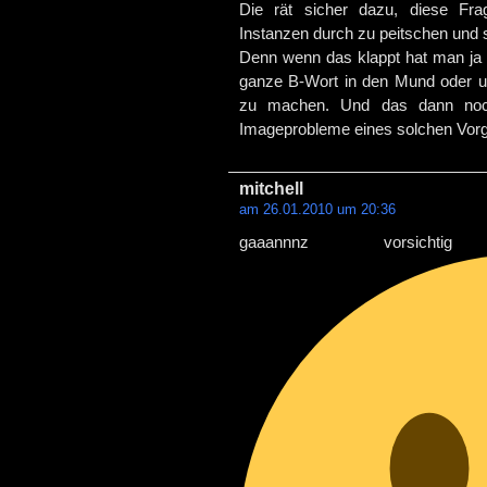
Die rät sicher dazu, diese Fr
Instanzen durch zu peitschen und s
Denn wenn das klappt hat man ja e
ganze B-Wort in den Mund oder unt
zu machen. Und das dann noch
Imageprobleme eines solchen Vor
mitchell
am 26.01.2010 um 20:36
gaaannnz vorsicht