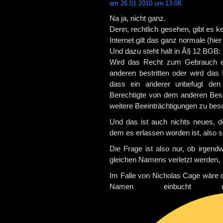
am 26.01.2010 um 13:08
Na ja, nicht ganz.
Denn, rechtlich gesehen, gibt es
Internet gilt das ganz normale (hie
Und dazu steht halt in Â§ 12 BGB:
Wird das Recht zum Gebrauch e
anderen bestritten oder wird das 
dass ein anderer unbefugt den
Berechtigte von dem anderen Besei
weitere Beeinträchtigungen zu bes
Und das ist auch nichts neues, d
dem es erlassen worden ist, also s
Die Frage ist also nur, ob irgen
gleichen Namens verletzt werden,
Im Falle von Nicholas Cage wäre d
Namen einbucht 