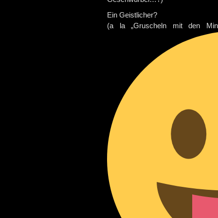
Ein Geistlicher?
(a la „Gruscheln mit den Mini