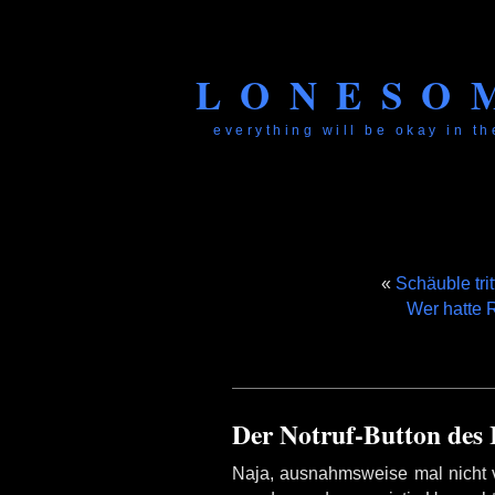
LONESO
everything will be okay in the
«
Schäuble trit
Wer hatte 
Der Notruf-Button des
Naja, ausnahmsweise mal nicht