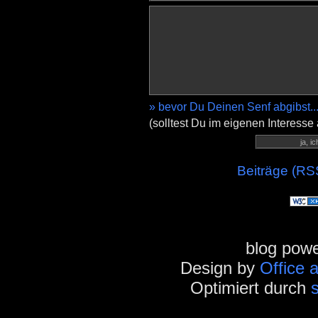
» bevor Du Deinen Senf abgibst..
(solltest Du im eigenen Interesse
Beiträge (RS
blog pow
Design by
Office 
Optimiert durch