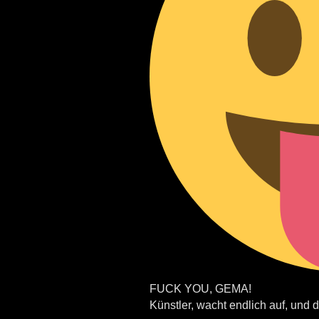
FUCK YOU, GEMA!
Künstler, wacht endlich auf, und