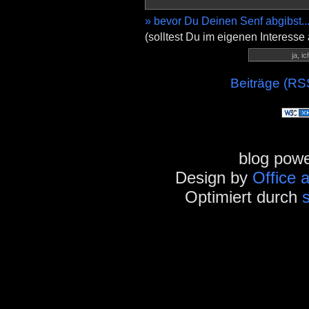
» bevor Du Deinen Senf abgibst..
(solltest Du im eigenen Interesse
Beiträge (RS
blog pow
Design by
Office 
Optimiert durch