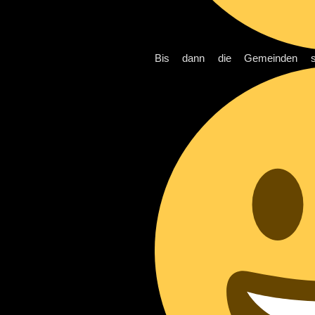
Bis dann die Gemeinden s