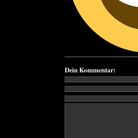
Dein Kommentar: