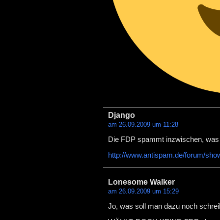
Django
am 26.09.2009 um 11:28
Die FDP spammt inzwischen, was 
http://www.antispam.de/forum/sho
Lonesome Walker
am 26.09.2009 um 15:29
Jo, was soll man dazu noch schrei