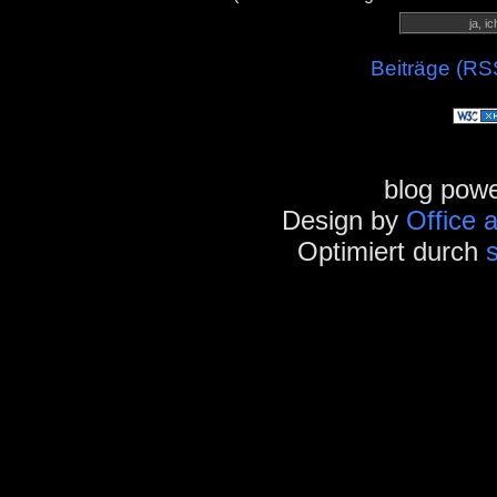
Beiträge (RS
blog pow
Design by
Office 
Optimiert durch