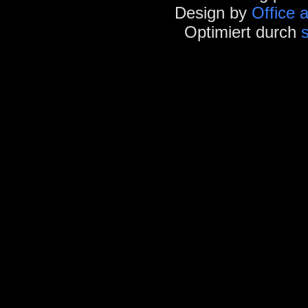
Design by
Office 
Optimiert durch