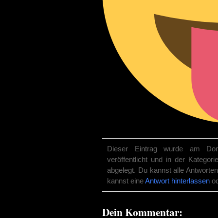
Dieser Eintrag wurde am Don
veröffentlicht und in der Kategor
abgelegt. Du kannst alle Antworte
kannst eine
Antwort hinterlassen
od
Dein Kommentar: