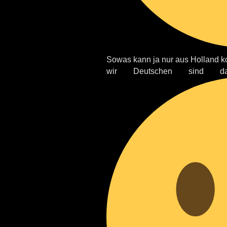
Sowas kann ja nur aus Holland
wir Deutschen sind da