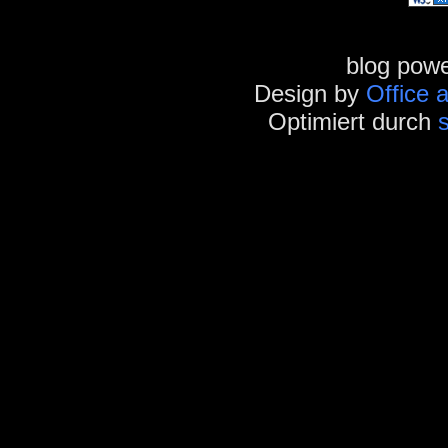
blog pow
Design by
Office 
Optimiert durch