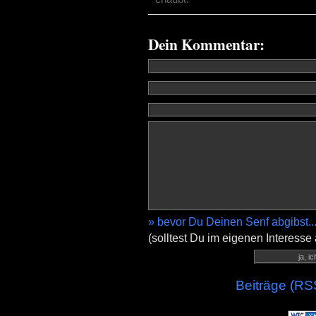
Dein Kommentar:
» bevor Du Deinen Senf abgibst..
(solltest Du im eigenen Interesse
Beiträge (RS