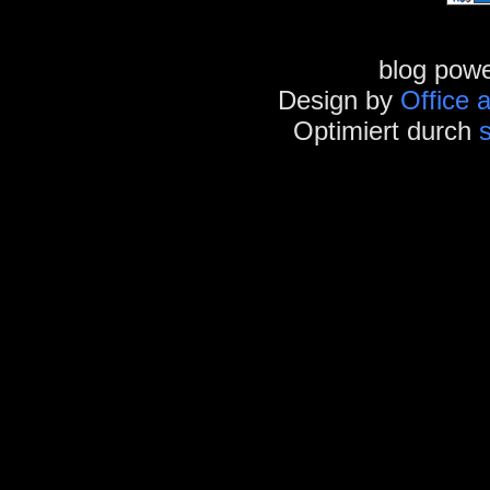
blog pow
Design by
Office 
Optimiert durch