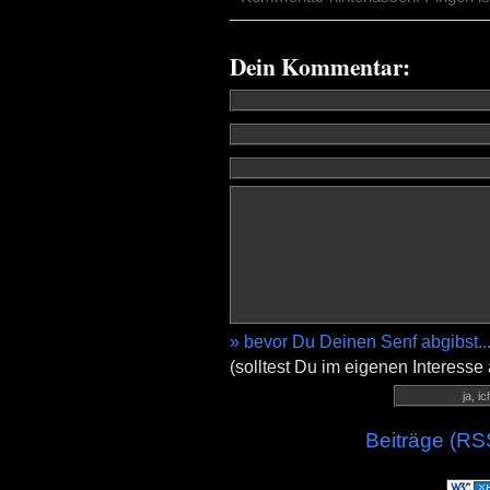
Dein Kommentar:
» bevor Du Deinen Senf abgibst..
(solltest Du im eigenen Interesse
Beiträge (RS