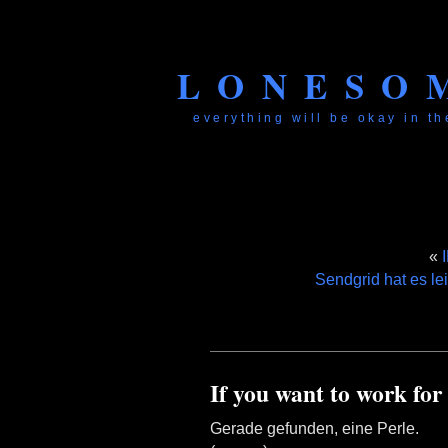
LONESO
everything will be okay in the
«
Sendgrid hat es lei
If you want to work fo
Gerade gefunden, eine Perle.