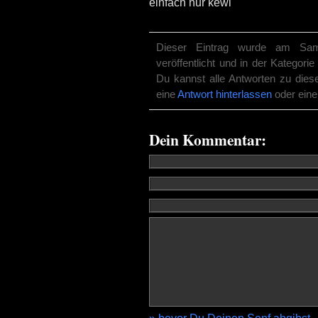
einfach nur kewl
Dieser Eintrag wurde am Sa
veröffentlicht und in der Kategorie
Du kannst alle Antworten zu dies
eine
Antwort hinterlassen
oder ein
Dein Kommentar: