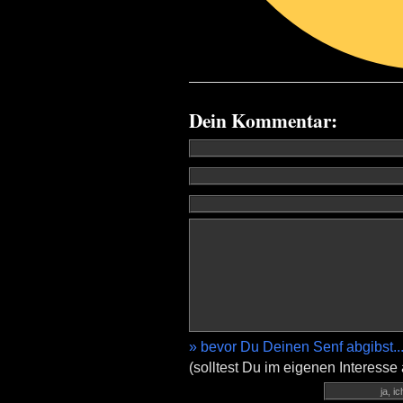
Dein Kommentar:
» bevor Du Deinen Senf abgibst..
(solltest Du im eigenen Interesse