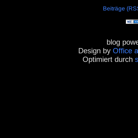
Beiträge (RS
blog pow
Design by
Office 
Optimiert durch