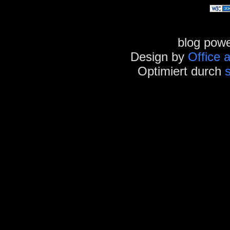
blog pow
Design by
Office 
Optimiert durch