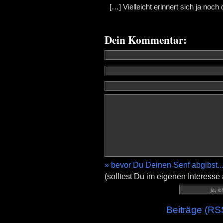
[…] Vielleicht erinnert sich ja noch
Dein Kommentar:
» bevor Du Deinen Senf abgibst..
(solltest Du im eigenen Interesse
Beiträge (RS