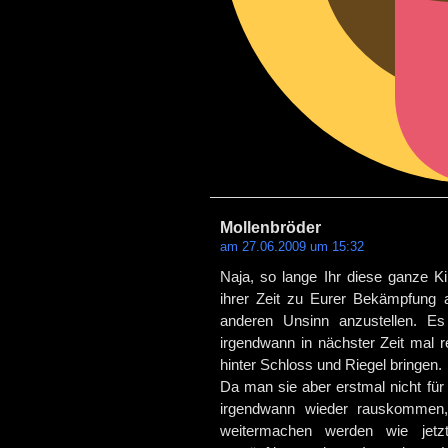
Mollenbröder
am 27.06.2009 um 15:32
Naja, so lange Ihr diese ganze Ki
ihrer Zeit zu Eurer Bekämpfung 
anderen Unsinn anzustellen. Es
irgendwann in nächster Zeit mal r
hinter Schloss und Riegel bringen.
Da man sie aber erstmal nicht für
irgendwann wieder rauskommen,
weitermachen werden wie jetzt