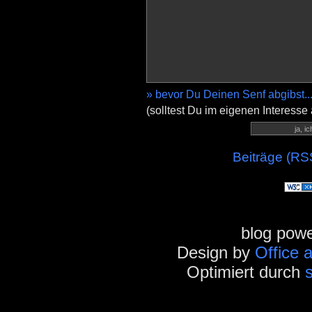
» bevor Du Deinen Senf abgibst..
(solltest Du im eigenen Interesse
Beiträge (RS
blog pow
Design by
Office 
Optimiert durch