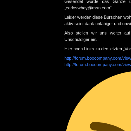
Gesendet wurde das Ganze unt
„carloswhay@msn.com“.
Leider werden diese Burschen wohl
aktiv sein, dank unfähiger und unwi
Also stellen wir uns weiter au
Unschuldiger ein.
Hier noch Links zu den letzten „V
http://forum.boocompany.com/vie
http://forum.boocompany.com/vie