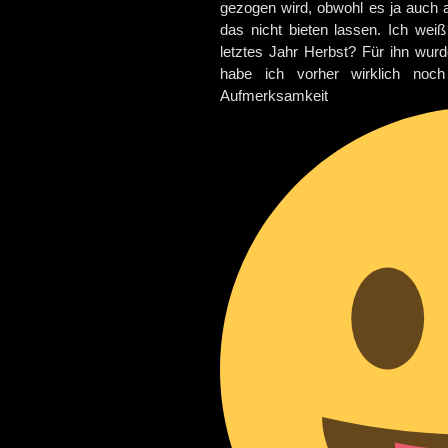
gezogen wird, obwohl es ja auch a
das nicht bieten lassen. Ich weiß
letztes Jahr Herbst? Für ihn wurd
habe ich vorher wirklich noc
Aufmerksa