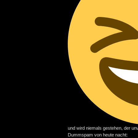
und wird niemals gestehen, der unv
Dummspam von heute nacht: