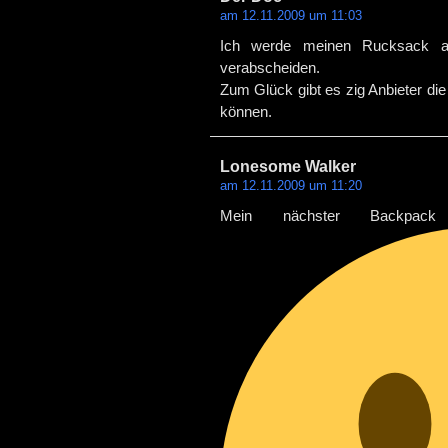
am 12.11.2009 um 11:03
Ich werde meinen Rucksack a
verabscheiden.
Zum Glück gibt es zig Anbieter die 
können.
Lonesome Walker
am 12.11.2009 um 11:20
Mein nächster Backpa