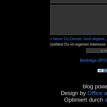
» bevor Du Deinen Senf abgibst..
(solltest Du im eigenen Interesse
Beiträge (RS
blog pow
Design by
Office 
Optimiert durch