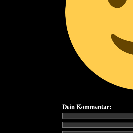
Dein Kommentar: