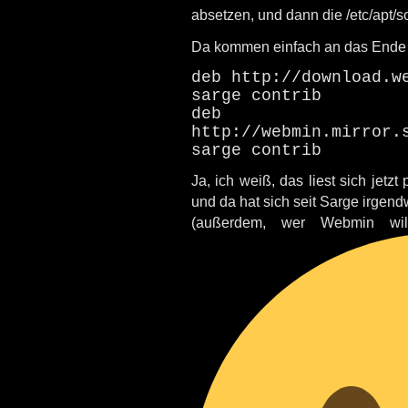
absetzen, und dann die /etc/apt/so
Da kommen einfach an das Ende f
deb http://download.w
sarge contrib
deb
http://webmin.mirror.
sarge contrib
Ja, ich weiß, das liest sich jetzt
und da hat sich seit Sarge irgen
(außerdem, wer Webmin wil