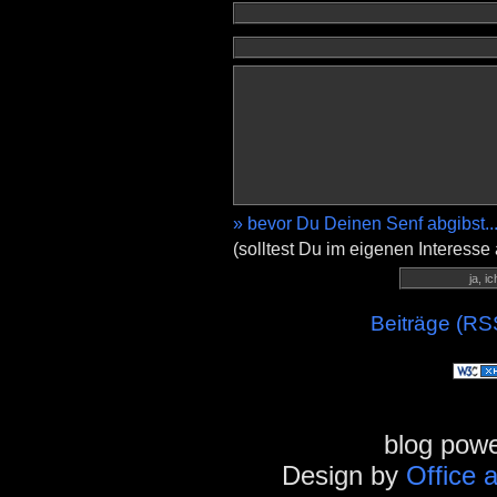
» bevor Du Deinen Senf abgibst..
(solltest Du im eigenen Interesse
Beiträge (RS
blog pow
Design by
Office 