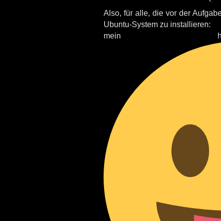
Also, für alle, die vor der Aufg
Ubuntu-System zu installieren:
mein herz