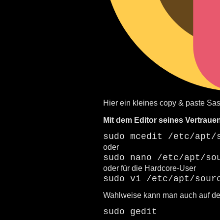
Hier ein kleines copy & paste 
Mit dem Editor seines Vertrauen
sudo mcedit /etc/apt/
oder
sudo nano /etc/apt/so
oder für die Hardcore-User
sudo vi /etc/apt/sour
Wahlweise kann man auch auf der
sudo gedit