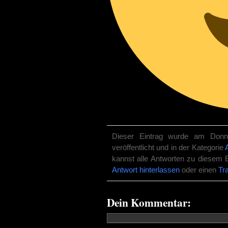
Dieser Eintrag wurde am Donn
veröffentlicht und in der Kategorie
kannst alle Antworten zu diesem 
Antwort hinterlassen
oder einen
Tr
Dein Kommentar: