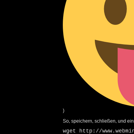
)
So, speichern, schließen, und ein
wget http://www.webmi