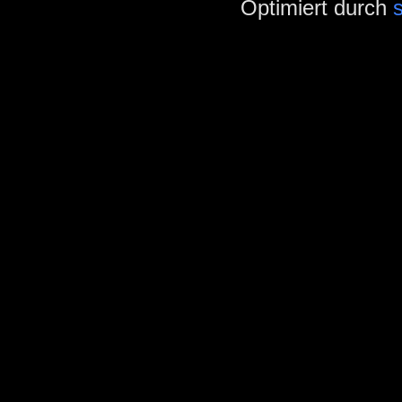
Optimiert durch