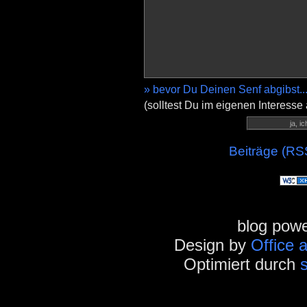
» bevor Du Deinen Senf abgibst..
(solltest Du im eigenen Interesse
Beiträge (RS
blog pow
Design by
Office 
Optimiert durch