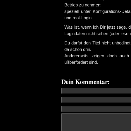
Betrieb zu nehmen;
speziell unter Konfigurations-De
und root-Login.
Was ist, wenn ich Dir jetzt sage, d
Logindaten nicht sehen (oder lese
Du darfst den Titel nicht unbeding
da schon drin.
Andererseits zeigen doch auch 
üßberfordert sind.
Dein Kommentar: