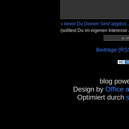
» bevor Du Deinen Senf abgibst..
(solltest Du im eigenen Interesse
Beiträge (RS
blog pow
Design by
Office 
Optimiert durch