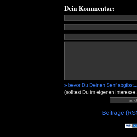
Dein Kommentar:
» bevor Du Deinen Senf abgibst..
(solltest Du im eigenen Interesse
Beiträge (RS