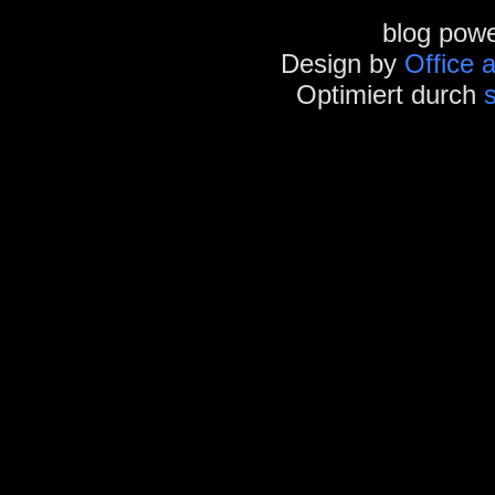
blog pow
Design by
Office 
Optimiert durch